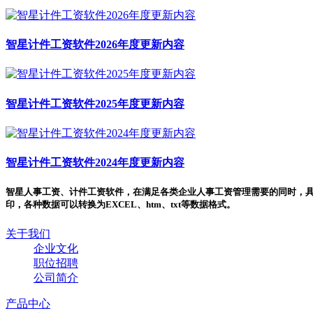
智星计件工资软件2026年度更新内容
智星计件工资软件2025年度更新内容
智星计件工资软件2024年度更新内容
智星人事工资、计件工资软件，在满足各类企业人事工资管理需要的同时，
印，各种数据可以转换为EXCEL、htm、txt等数据格式。
关于我们
企业文化
职位招聘
公司简介
产品中心
产品介绍