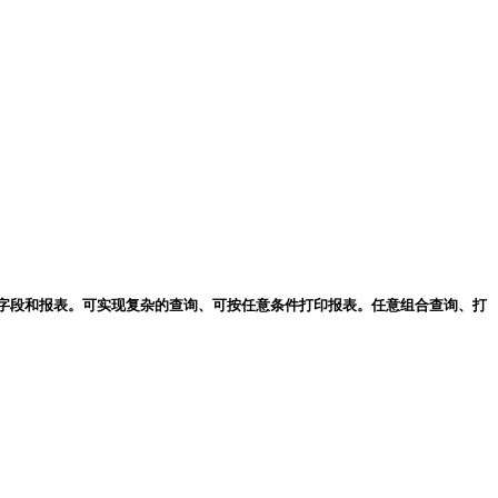
字段和报表。可实现复杂的查询、可按任意条件打印报表。任意组合查询、打