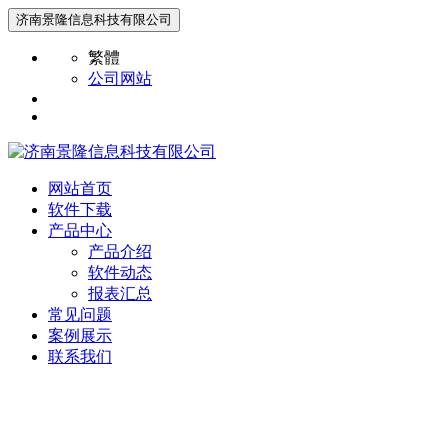
济南景隆信息科技有限公司
繁體
公司网站
网站首页
软件下载
产品中心
产品介绍
软件动态
报表汇总
常见问题
案例展示
联系我们