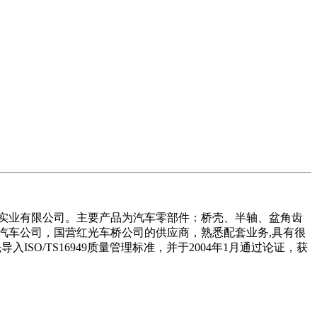
瑞实业有限公司。主要产品为汽车零部件：桥壳、半轴、盆角齿
汽车公司，国营红光车桥公司的供应商，熟悉配套业务,具有很
SO/TS16949质量管理标准，并于2004年1月通过论证，获