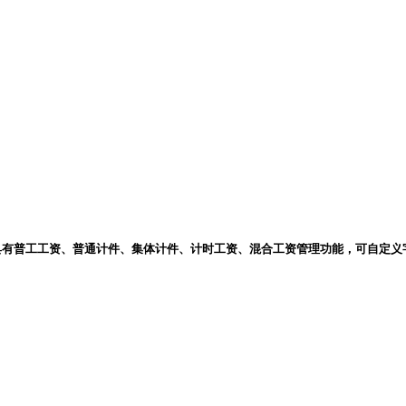
具有普工工资、普通计件、集体计件、计时工资、混合工资管理功能，可自定义