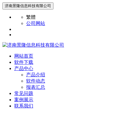
济南景隆信息科技有限公司
繁體
公司网站
网站首页
软件下载
产品中心
产品介绍
软件动态
报表汇总
常见问题
案例展示
联系我们