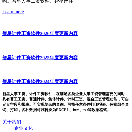
啊。智星人事工资软件、智星计件
Learn more
智星计件工资软件2026年度更新内容
智星计件工资软件2025年度更新内容
智星计件工资软件2024年度更新内容
智星人事工资、计件工资软件，在满足各类企业人事工资管理需要的同时，
具有普工工资、普通计件、集体计件、计时工资、混合工资管理功能，可自
定义字段和报表。可实现复杂的查询、可按任意条件打印报表。任意组合查
询、打印，各种数据可以转换为EXCEL、htm、txt等数据格式。
关于我们
企业文化