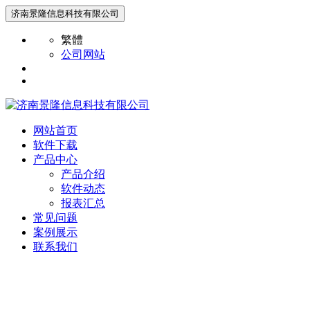
济南景隆信息科技有限公司
繁體
公司网站
网站首页
软件下载
产品中心
产品介绍
软件动态
报表汇总
常见问题
案例展示
联系我们