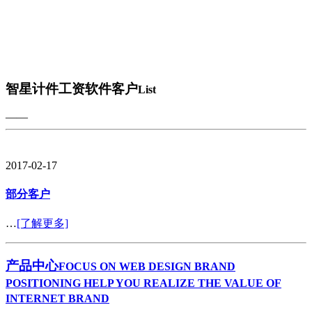
智星计件工资软件客户
List
——
2017-02-17
部分客户
…
[了解更多]
产品中心
FOCUS ON WEB DESIGN BRAND
POSITIONING HELP YOU REALIZE THE VALUE OF
INTERNET BRAND