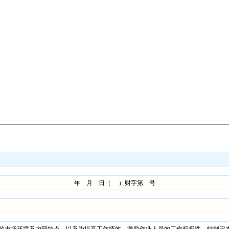
年 月 日（
）财字第 号