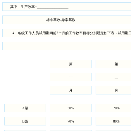
其中，生产效率
=__________________
标准基数
-
异常基数
4
．各级工作人员试用期间前
3
个月的工作效率目标分别规定如下表（试用期
第
第
一
二
月
月
A
级
50%
70%
B
级
70%
80%