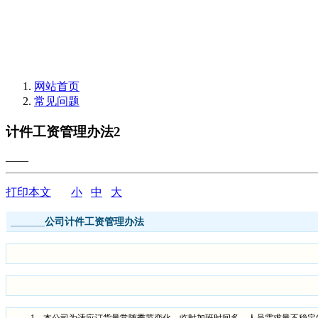
网站首页
常见问题
计件工资管理办法2
——
打印本文
小
中
大
______公司计件工资管理办法