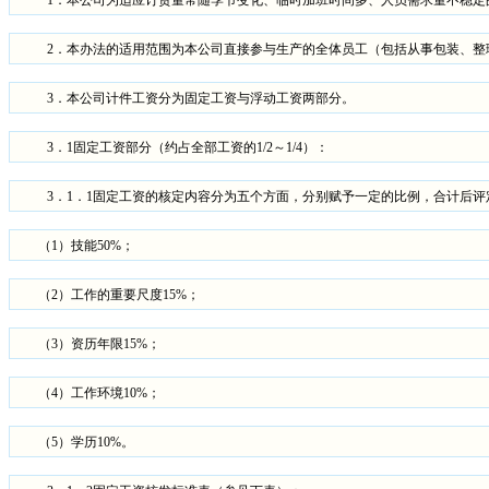
1
．本公司为适应订货量常随季节变化、临时加班时间多、人员需求量不稳定
2
．本办法的适用范围为本公司直接参与生产的全体员工（包括从事包装、整
3
．本公司计件工资分为固定工资与浮动工资两部分。
3
．
1
固定工资部分（约占全部工资的
1/2
～
1/4
）：
3
．
1
．
1
固定工资的核定内容分为五个方面，分别赋予一定的比例，合计后评
（
1
）技能
50%
；
（
2
）工作的重要尺度
15%
；
（
3
）资历年限
15%
；
（
4
）工作环境
10%
；
（
5
）学历
10%
。