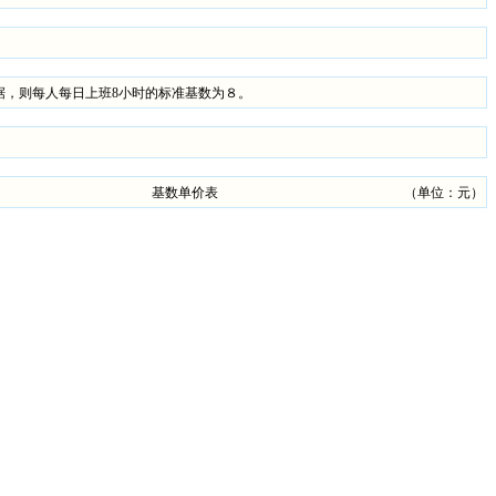
据，则每人每日上班
8
小时的标准基数为８。
基数单价表 （单位：元）