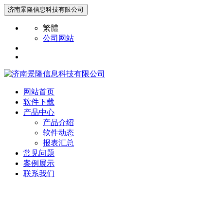
济南景隆信息科技有限公司
繁體
公司网站
网站首页
软件下载
产品中心
产品介绍
软件动态
报表汇总
常见问题
案例展示
联系我们