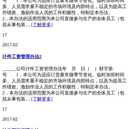
号 1．本公司为适应订货量常随季节变化、临时加班时间
多、人员需求量不稳定的市场环境及内部特点，以及为提高工
作绩效、激励作业人员的工作积极性，特制定本办法。
2．本办法的适用范围为本公司直接参与生产的全体员工（包
括从事包装…
[了解更多]
17
2017-02
计件工资管理办法2
______公司计件工资管理办法年 月 日（ ）财字第
号 1．本公司为适应订货量常随季节变化、临时加班时间
多、人员需求量不稳定的市场环境及内部特点，以及为提高工
作绩效、激励作业人员的工作积极性，特制定本办法。
2．本办法的适用范围为本公司直接参与生产的全体员工（包
括从事包装…
[了解更多]
17
2017-02