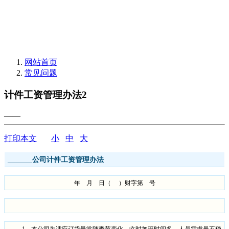
网站首页
常见问题
计件工资管理办法2
——
打印本文
小
中
大
______公司计件工资管理办法
年 月 日（
）财字第 号