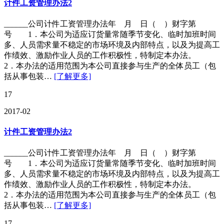
计件工资管理办法2
______公司计件工资管理办法年 月 日（ ）财字第
号 1．本公司为适应订货量常随季节变化、临时加班时间
多、人员需求量不稳定的市场环境及内部特点，以及为提高工
作绩效、激励作业人员的工作积极性，特制定本办法。
2．本办法的适用范围为本公司直接参与生产的全体员工（包
括从事包装…
[了解更多]
17
2017-02
计件工资管理办法2
______公司计件工资管理办法年 月 日（ ）财字第
号 1．本公司为适应订货量常随季节变化、临时加班时间
多、人员需求量不稳定的市场环境及内部特点，以及为提高工
作绩效、激励作业人员的工作积极性，特制定本办法。
2．本办法的适用范围为本公司直接参与生产的全体员工（包
括从事包装…
[了解更多]
17